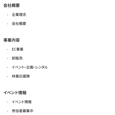
会社概要
企業理念
会社概要
事業内容
EC事業
卸販売
イベント・企画・レンタル
林業応援隊
イベント情報
イベント情報
参加者募集中