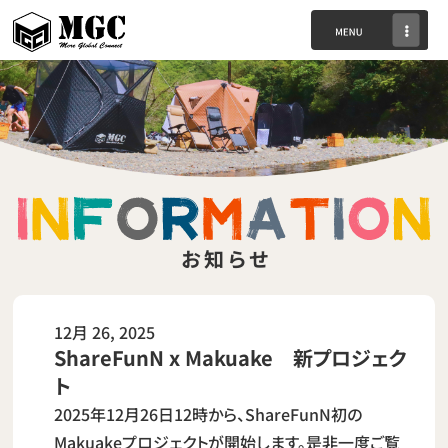
お知らせ
12月 26, 2025
ShareFunN x Makuake 新プロジェク
ト
2025年12月26日12時から、ShareFunN初の
Makuakeプロジェクトが開始します。是非一度ご覧