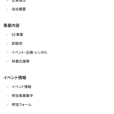
会社概要
事業内容
EC事業
卸販売
イベント・企画・レンタル
林業応援隊
イベント情報
イベント情報
参加者募集中
参加フォーム