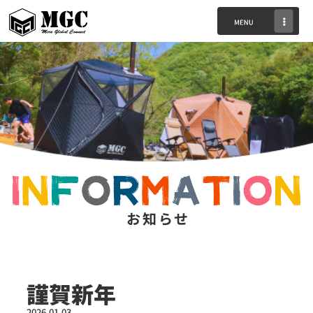
お知らせ
謹賀新年
2026.01.03