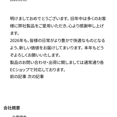
明けましておめでとうございます。 旧年中は多くのお客
様に弊社製品をご愛用いただき、心より感謝申し上げ
ます。
2026年も、皆様の日常がより豊かで快適なものとなる
よう、新しい価値をお届けしてまいります。 本年もどう
ぞよろしくお願いいたします。
製品のお問い合わせ・出荷に関しましては通常通り各
ECショップで対応しております。
前の記事
次の記事
会社概要
企業理念