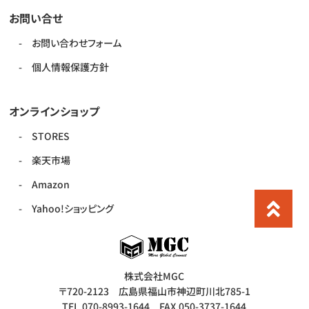
お問い合せ
お問い合わせフォーム
個人情報保護方針
オンラインショップ
STORES
楽天市場
Amazon
Yahoo!ショッピング
株式会社MGC
〒720-2123 広島県福山市神辺町川北785-1
TEL.070-8993-1644 FAX.050-3737-1644